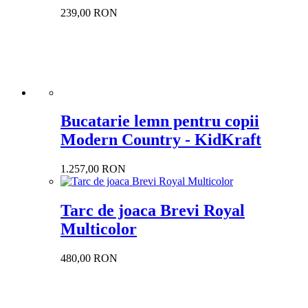
239,00 RON
Bucatarie lemn pentru copii
Modern Country - KidKraft
1.257,00 RON
Tarc de joaca Brevi Royal
Multicolor
480,00 RON