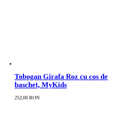
Tobogan Girafa Roz cu cos de
baschet, MyKids
252,00 RON