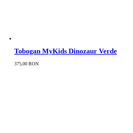
Tobogan MyKids Dinozaur Verde
375,00 RON