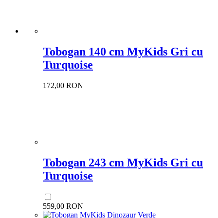
Tobogan 140 cm MyKids Gri cu
Turquoise
172,00 RON
Tobogan 243 cm MyKids Gri cu
Turquoise
559,00 RON