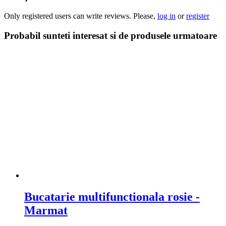
Only registered users can write reviews. Please,
log in
or
register
Probabil sunteti interesat si de produsele urmatoare
Bucatarie multifunctionala rosie -
Marmat