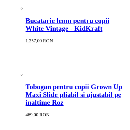
Bucatarie lemn pentru copii
White Vintage - KidKraft
1.257,00 RON
Tobogan pentru copii Grown Up
Maxi Slide pliabil si ajustabil pe
inaltime Roz
469,00 RON