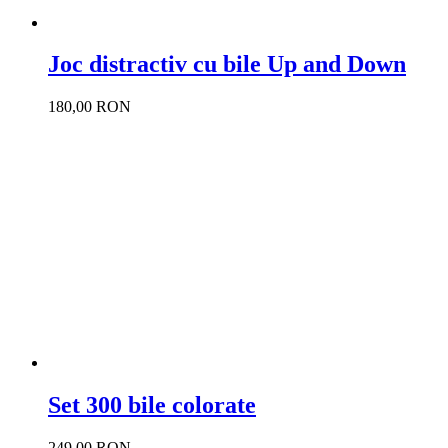
Joc distractiv cu bile Up and Down
180,00 RON
Set 300 bile colorate
249,00 RON