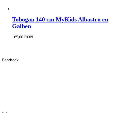
Tobogan 140 cm MyKids Albastru cu
Galben
185,00 RON
Facebook