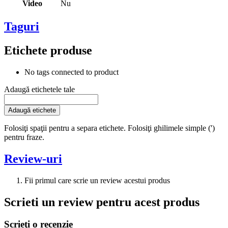
Video
Nu
Taguri
Etichete produse
No tags connected to product
Adaugă etichetele tale
Adaugă etichete
Folosiţi spaţii pentru a separa etichete. Folosiţi ghilimele simple (')
pentru fraze.
Review-uri
Fii primul care scrie un review acestui produs
Scrieti un review pentru acest produs
Scrieţi o recenzie