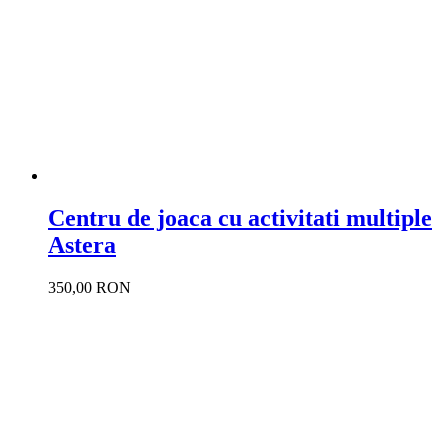
Centru de joaca cu activitati multiple
Astera
350,00 RON