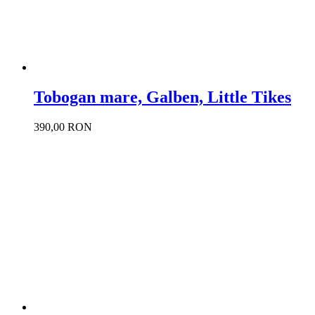
Tobogan mare, Galben, Little Tikes
390,00 RON