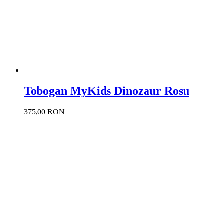
Tobogan MyKids Dinozaur Rosu
375,00 RON