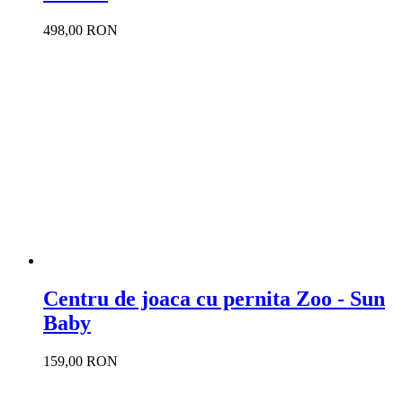
498,00 RON
Centru de joaca cu pernita Zoo - Sun
Baby
159,00 RON