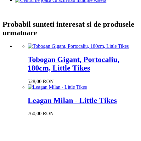
Probabil sunteti interesat si de produsele
urmatoare
Tobogan Gigant, Portocaliu,
180cm, Little Tikes
528,00 RON
Leagan Milan - Little Tikes
760,00 RON