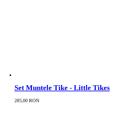
Set Muntele Tike - Little Tikes
285,00 RON