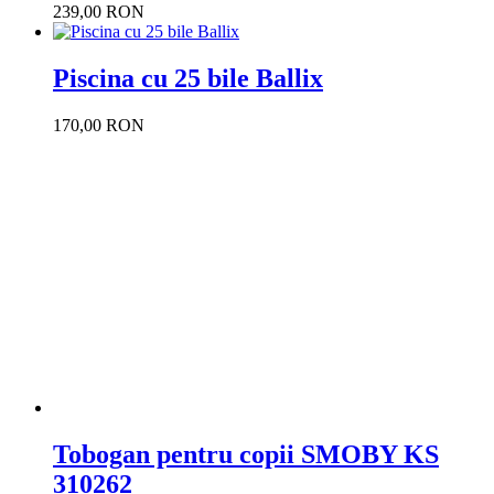
239,00 RON
Piscina cu 25 bile Ballix
170,00 RON
Tobogan pentru copii SMOBY KS
310262