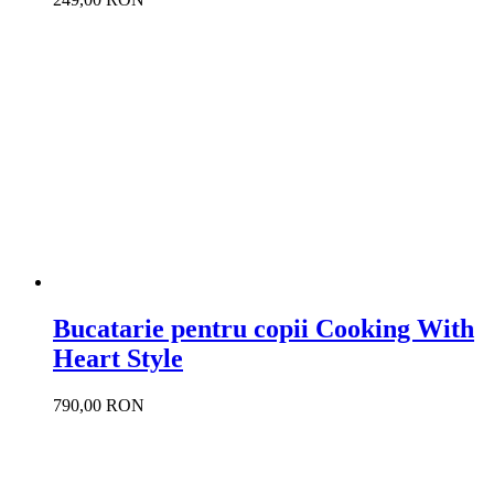
Bucatarie pentru copii Cooking With
Heart Style
790,00 RON