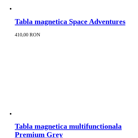
Tabla magnetica Space Adventures
410,00 RON
Tabla magnetica multifunctionala
Premium Grey