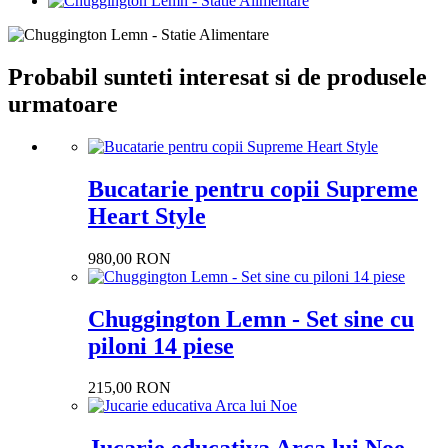
Probabil sunteti interesat si de produsele
urmatoare
Bucatarie pentru copii Supreme
Heart Style
980,00 RON
Chuggington Lemn - Set sine cu
piloni 14 piese
215,00 RON