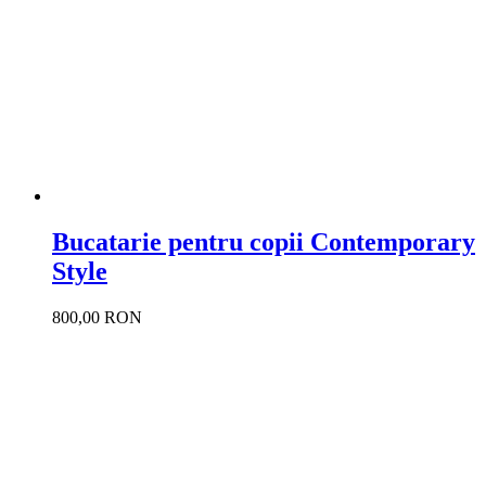
Bucatarie pentru copii Contemporary
Style
800,00 RON