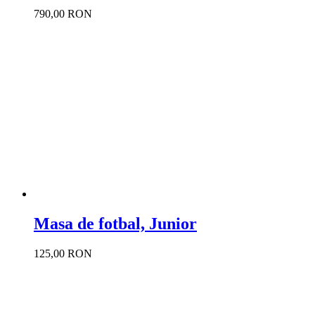
790,00 RON
Masa de fotbal, Junior
125,00 RON