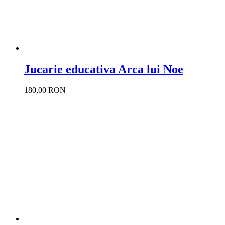
Jucarie educativa Arca lui Noe
180,00 RON