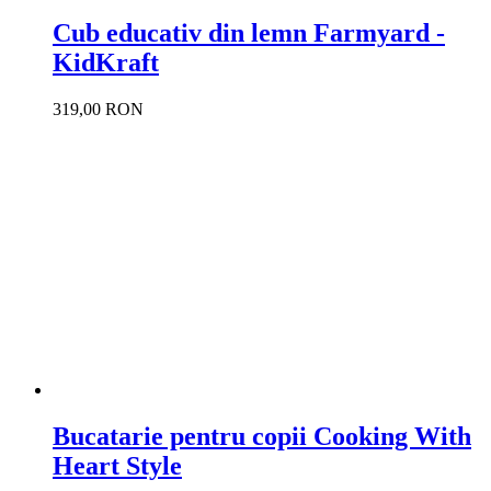
Cub educativ din lemn Farmyard -
KidKraft
319,00 RON
Bucatarie pentru copii Cooking With
Heart Style