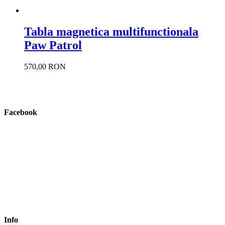
Tabla magnetica multifunctionala
Paw Patrol
570,00 RON
Facebook
Info