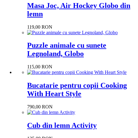
Masa Joc, Air Hockey Globo din
lemn
119,00 RON
Puzzle animale cu sunete
Legnoland, Globo
115,00 RON
Bucatarie pentru copii Cooking
With Heart Style
790,00 RON
Cub din lemn Activity