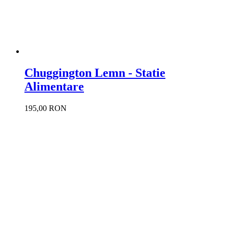
Chuggington Lemn - Statie
Alimentare
195,00 RON