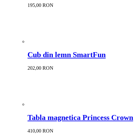
195,00 RON
Cub din lemn SmartFun
202,00 RON
Tabla magnetica Princess Crown
410,00 RON