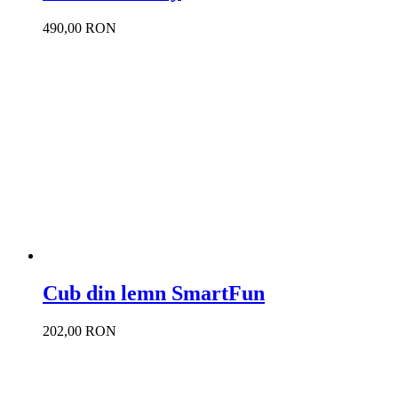
490,00 RON
Cub din lemn SmartFun
202,00 RON