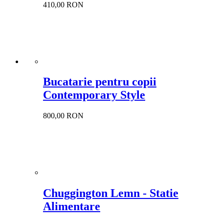
410,00 RON
Bucatarie pentru copii
Contemporary Style
800,00 RON
Chuggington Lemn - Statie
Alimentare