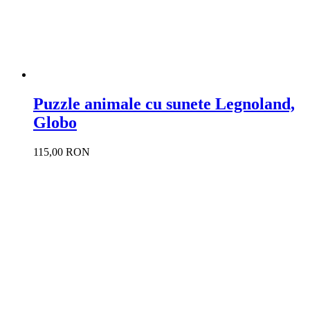
Puzzle animale cu sunete Legnoland,
Globo
115,00 RON