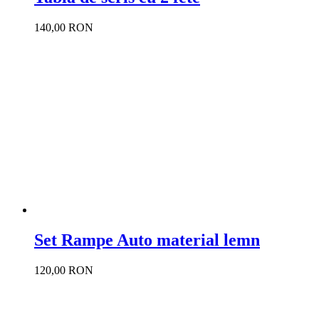
140,00 RON
Set Rampe Auto material lemn
120,00 RON