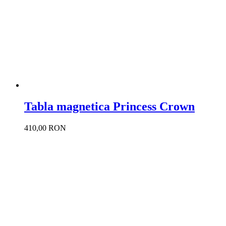
Tabla magnetica Princess Crown
410,00 RON